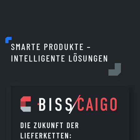
SMARTE PRODUKTE –
INTELLIGENTE LÖSUNGEN
DIE ZUKUNFT DER
LIEFERKETTEN: