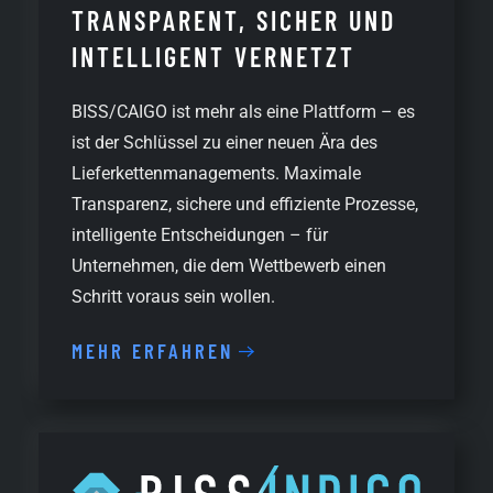
TRANSPARENT, SICHER UND
INTELLIGENT VERNETZT
BISS/CAIGO ist mehr als eine Plattform – es
ist der Schlüssel zu einer neuen Ära des
Lieferkettenmanagements. Maximale
Transparenz, sichere und effiziente Prozesse,
intelligente Entscheidungen – für
Unternehmen, die dem Wettbewerb einen
Schritt voraus sein wollen.
MEHR ERFAHREN