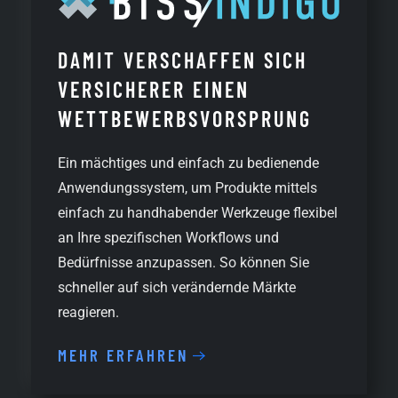
DAMIT VERSCHAFFEN SICH
VERSICHERER EINEN
WETTBEWERBS­VORSPRUNG
Ein mächtiges und einfach zu bedienende
Anwendungssystem, um Produkte mittels
einfach zu handhabender Werkzeuge flexibel
an Ihre spezifischen Workflows und
Bedürfnisse anzupassen. So können Sie
schneller auf sich verändernde Märkte
reagieren.
MEHR ERFAHREN