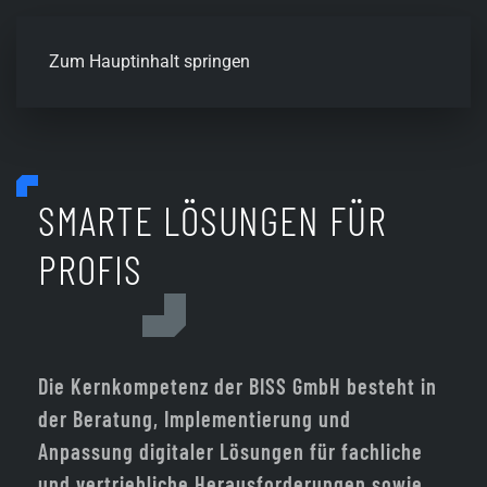
Zum Hauptinhalt springen
SMARTE LÖSUNGEN FÜR
PROFIS
Die Kernkompetenz der BISS GmbH besteht in
der Beratung, Implementierung und
Anpassung digitaler Lösungen für fachliche
und vertriebliche Herausforderungen sowie