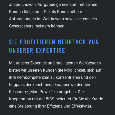
anspruchsvolle Aufgaben gemeinsam mit seinen
Kunden löst, damit Sie als Kunde höhere
Anforderungen im Wettbewerb sowie seitens des
Gesetzgebers meistern können.
SIE PROFITIEREN MEHRFACH VON
UNSERER EXPERTISE
Mit unserer Expertise und intelligenten Werkzeugen
bieten wir unseren Kunden die Möglichkeit, sich auf
ihre Kernkompetenzen zu konzentrieren und den
Engpass der zunehmend knapper werdenden
Ressource „Man-Power“ zu umgehen. Die
Kooperation mit der BISS bedeutet für Sie als Kunde
eine Steigerung Ihrer Effizienz und Effektivität.