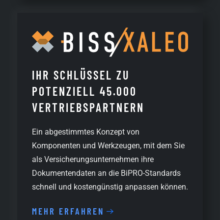
IHR SCHLÜSSEL ZU
POTENZIELL 45.000
VERTRIEBSPARTNERN
Ein abgestimmtes Konzept von
Komponenten und Werkzeugen, mit dem Sie
als Versicherungsunternehmen ihre
Dokumentendaten an die BiPRO-Standards
schnell und kostengünstig anpassen können.
MEHR ERFAHREN