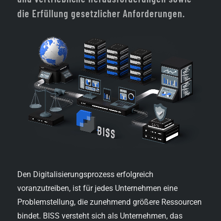
die Erfüllung gesetzlicher Anforderungen.
Den Digitalisierungsprozess erfolgreich
voranzutreiben, ist für jedes Unternehmen eine
Problemstellung, die zunehmend größere Ressourcen
bindet. BISS versteht sich als Unternehmen, das